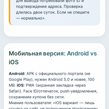
для вывода потребовали фото ID и
подтверждение адреса. Проверка
длилась двое суток. Если не спешите
— нормально».
Мобильная версия: Android vs
iOS
Android:
APK с официального портала (не
Google Play), нужен Android 5.0 и новее, 100
MB.
iOS:
PWA (экранная закладка через
Safari). Face ID/отпечаток, push-уведомления,
сохранение купона без сети.
Мнение пользователя: «iOS вариант — лишь
ссылка на сайт, не полноценное приложение».