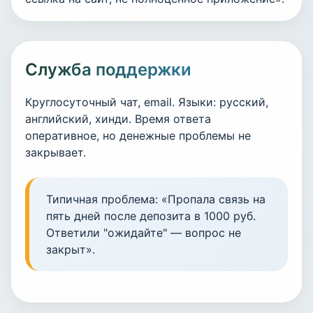
Служба поддержки
Круглосуточный чат, email. Языки: русский,
английский, хинди. Время ответа
оперативное, но денежные проблемы не
закрывает.
Типичная проблема: «Пропала связь на
пять дней после депозита в 1000 руб.
Ответили "ожидайте" — вопрос не
закрыт».