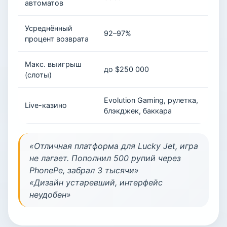
автоматов
Усреднённый
92–97%
процент возврата
Макс. выигрыш
до $250 000
(слоты)
Evolution Gaming, рулетка,
Live-казино
блэкджек, баккара
«Отличная платформа для Lucky Jet, игра
не лагает. Пополнил 500 рупий через
PhonePe, забрал 3 тысячи»
«Дизайн устаревший, интерфейс
неудобен»