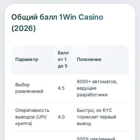
Общий балл 1Win Casino
(2026)
Балл
Параметр
от 1
Пояснение
до 5
6000+ автоматов,
Выбор
4.5
ведущие
развлечений
разработчики
Оперативность
Быстро, но KYC
выводов (UPI/
4.0
тормозит первый
крипта)
вывод
500% рекламный