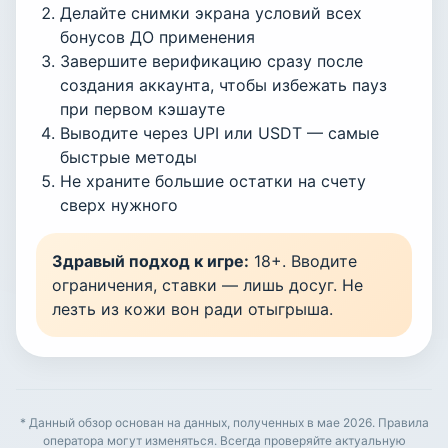
Делайте снимки экрана условий всех
бонусов ДО применения
Завершите верификацию сразу после
создания аккаунта, чтобы избежать пауз
при первом кэшауте
Выводите через UPI или USDT — самые
быстрые методы
Не храните большие остатки на счету
сверх нужного
Здравый подход к игре:
18+. Вводите
ограничения, ставки — лишь досуг. Не
лезть из кожи вон ради отыгрыша.
* Данный обзор основан на данных, полученных в мае 2026. Правила
оператора могут изменяться. Всегда проверяйте актуальную