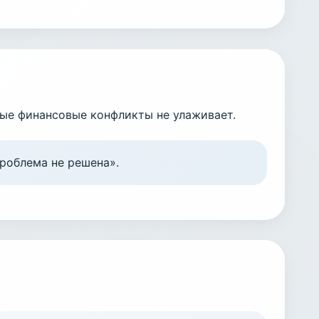
зные финансовые конфликты не улаживает.
проблема не решена».