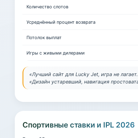
Количество слотов
Усреднённый процент возврата
Потолок выплат
Игры с живыми дилерами
«Лучший сайт для Lucky Jet, игра не лагае
«Дизайн устаревший, навигация простоват
Спортивные ставки и IPL 2026