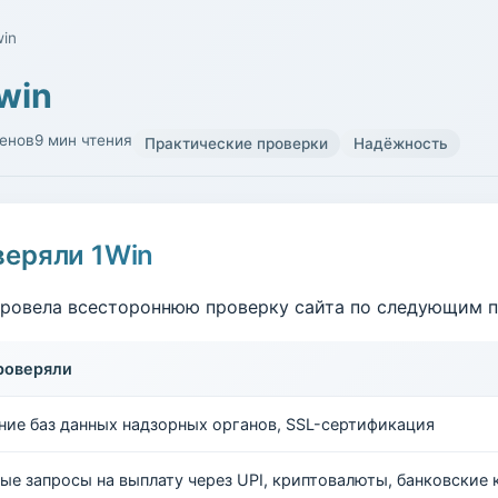
in
win
менов
9 мин чтения
Практические проверки
Надёжность
веряли 1Win
провела всестороннюю проверку сайта по следующим п
роверяли
ние баз данных надзорных органов, SSL-сертификация
ые запросы на выплату через UPI, криптовалюты, банковские 