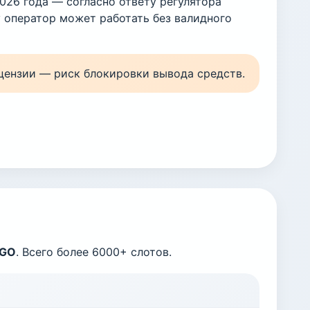
2026 года — согласно ответу регулятора
ду оператор может работать без валидного
ицензии — риск блокировки вывода средств.
 GO
. Всего более 6000+ слотов.