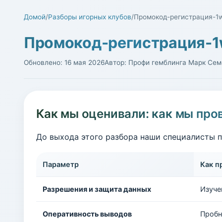
Домой
/
Разборы игорных клубов
/
Промокод-регистрация-1w
Промокод-регистрация-1
Обновлено:
16 мая 2026
Автор: Профи гемблинга Марк Се
Как мы оценивали: как мы про
До выхода этого разбора наши специалисты 
Параметр
Как п
Разрешения и защита данных
Изуче
Оперативность выводов
Пробн