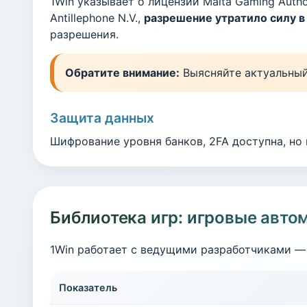
1Win указывает о лицензии Malta Gaming Auth
Antillephone N.V.,
разрешение утратило силу в
разрешения.
Обратите внимание:
Выясняйте актуальный 
Защита данных
Шифрование уровня банков, 2FA доступна, но 
Библиотека игр: игровые авто
1Win работает с ведущими разработчиками 
Показатель