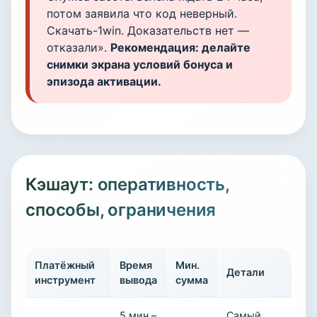
потом заявила что код неверный.
Скачать-1win. Доказательств нет —
отказали».
Рекомендация: делайте
снимки экрана условий бонуса и
эпизода активации.
Кэшаут: оперативность,
способы, ограничения
Платёжный
Время
Мин.
Детали
инструмент
вывода
сумма
5 мин –
Самый