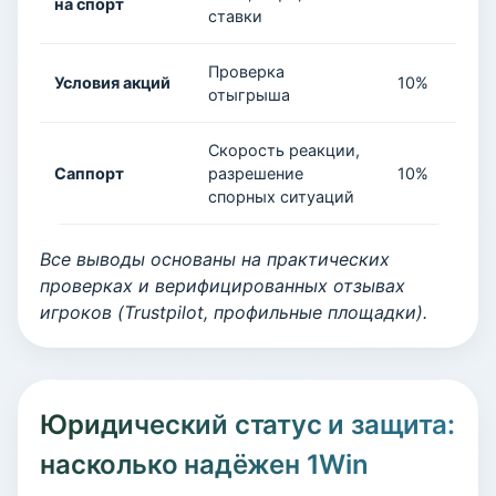
на спорт
ставки
Проверка
Условия акций
10%
отыгрыша
Скорость реакции,
Саппорт
разрешение
10%
спорных ситуаций
Все выводы основаны на практических
проверках и верифицированных отзывах
игроков (Trustpilot, профильные площадки).
Юридический статус и защита:
насколько надёжен 1Win