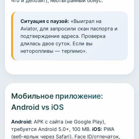
что и депозит), неотыгранный бонус.
Ситуация с паузой:
«Выиграл на
Aviator, для запросили скан паспорта и
подтверждение адреса. Проверка
длилась двое суток. Если вы
неторопливы — терпимо».
Мобильное приложение:
Android vs iOS
Android:
APK с сайта (не Google Play),
требуется Android 5.0+, 100 MB.
iOS:
PWA
(веб-ярлык через Safari). Face ID/отпечаток,