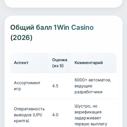
Общий балл 1Win Casino
(2026)
Оценка
Аспект
Комментарий
(из 5)
6000+ автоматов,
Ассортимент
4.5
ведущие
игр
разработчики
Шустро, но
Оперативность
верификация
выводов (UPI/
4.0
задерживает
крипта)
первую выплату