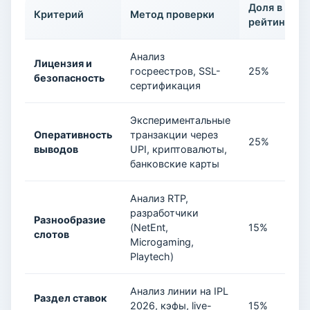
Доля в
Критерий
Метод проверки
рейтинге
Анализ
Лицензия и
госреестров, SSL-
25%
безопасность
сертификация
Экспериментальные
Оперативность
транзакции через
25%
выводов
UPI, криптовалюты,
банковские карты
Анализ RTP,
разработчики
Разнообразие
(NetEnt,
15%
слотов
Microgaming,
Playtech)
Анализ линии на IPL
Раздел ставок
2026, кэфы, live-
15%