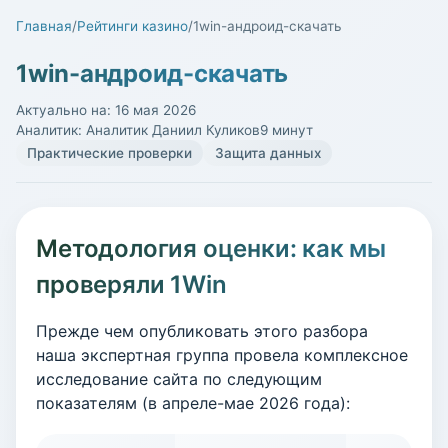
Главная
/
Рейтинги казино
/
1win-андроид-скачать
1win-андроид-скачать
Актуально на:
16 мая 2026
Аналитик: Аналитик Даниил Куликов
9 минут
Практические проверки
Защита данных
Методология оценки: как мы
проверяли 1Win
Прежде чем опубликовать этого разбора
наша экспертная группа провела комплексное
исследование сайта по следующим
показателям (в апреле-мае 2026 года):