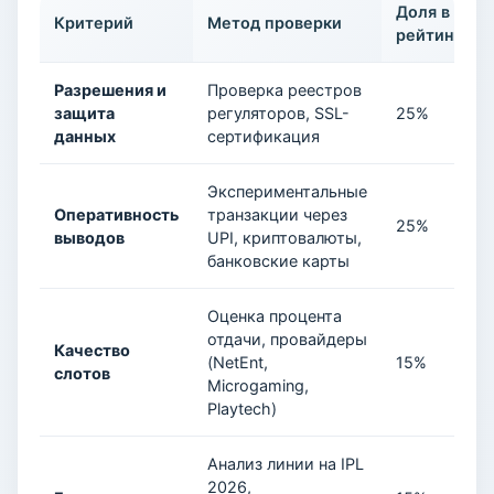
Доля в
Критерий
Метод проверки
рейтинге
Разрешения и
Проверка реестров
защита
регуляторов, SSL-
25%
данных
сертификация
Экспериментальные
Оперативность
транзакции через
25%
выводов
UPI, криптовалюты,
банковские карты
Оценка процента
отдачи, провайдеры
Качество
(NetEnt,
15%
слотов
Microgaming,
Playtech)
Анализ линии на IPL
2026,