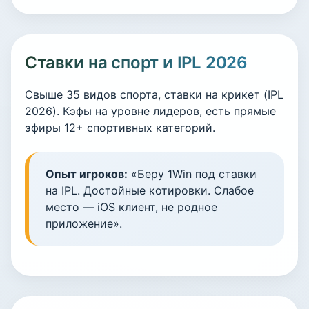
Ставки на спорт и IPL 2026
Свыше 35 видов спорта, ставки на крикет (IPL
2026). Кэфы на уровне лидеров, есть прямые
эфиры 12+ спортивных категорий.
Опыт игроков:
«Беру 1Win под ставки
на IPL. Достойные котировки. Слабое
место — iOS клиент, не родное
приложение».