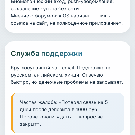
Биометрический вход, push-уведомления,
сохранение купона без сети.
Мнение с форумов: «iOS вариант — лишь
ссылка на сайт, не полноценное приложение».
Служба поддержки
Круглосуточный чат, email. Поддержка на
русском, английском, хинди. Отвечают
быстро, но денежные проблемы не закрывает.
Частая жалоба: «Потерял связь на 5
дней после депозита в 1000 руб.
Посоветовали ждать — вопрос не
закрыт».