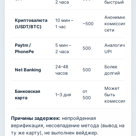
2 часа
быстрый
Анонимно,
Криптовалюта
10 мин –
~500
комиссия
(USDT/BTC)
1 час
сети
Paytm /
5 мин –
Аналогично
500
PhonePe
2 часа
UPI
24–48
Более
Net Banking
500
часов
долгий
Может
Банковская
от
1–3 дня
быть
карта
500
комиссия
Причины задержек:
непройденная
верификация, несовпадение метода (вывод на
ту же карту), не выполнен вейджер.