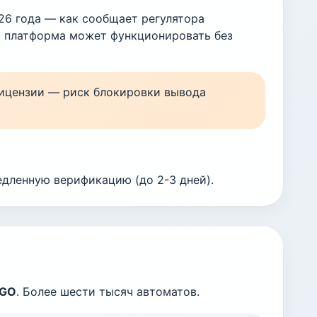
026 года — как сообщает регулятора
оду платформа может функционировать без
лицензии — риск блокировки вывода
дленную верификацию (до 2-3 дней).
 GO
. Более шести тысяч автоматов.