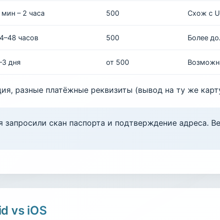
 мин – 2 часа
500
Схож с U
4–48 часов
500
Более до
–3 дня
от 500
Возможн
я, разные платёжные реквизиты (вывод на ту же карту
ля запросили скан паспорта и подтверждение адреса. В
d vs iOS