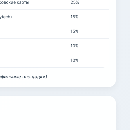
ковские карты
25%
ytech)
15%
15%
10%
10%
рофильные площадки).