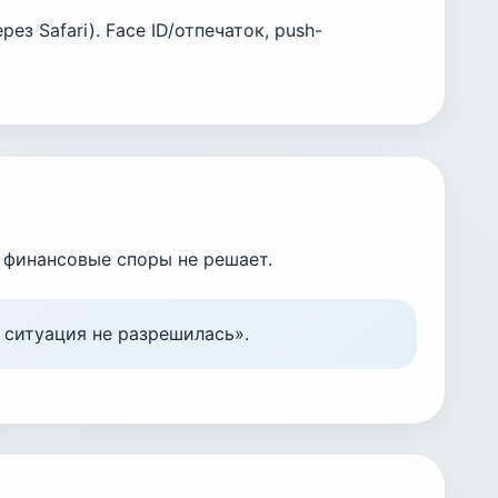
ез Safari). Face ID/отпечаток, push-
е финансовые споры не решает.
 ситуация не разрешилась».