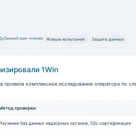
 Дубинин
9 мин чтения
Живые испытания
Защита данных
лизировали 1Win
ов провела комплексное исследование оператора по с
Метод проверки
Изучение баз данных надзорных органов, SSL-сертификация