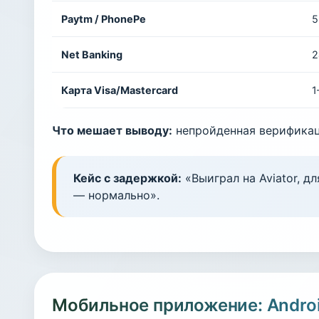
Paytm / PhonePe
5
Net Banking
2
Карта Visa/Mastercard
1
Что мешает выводу:
непройденная верификаци
Кейс с задержкой:
«Выиграл на Aviator, д
— нормально».
Мобильное приложение: Androi