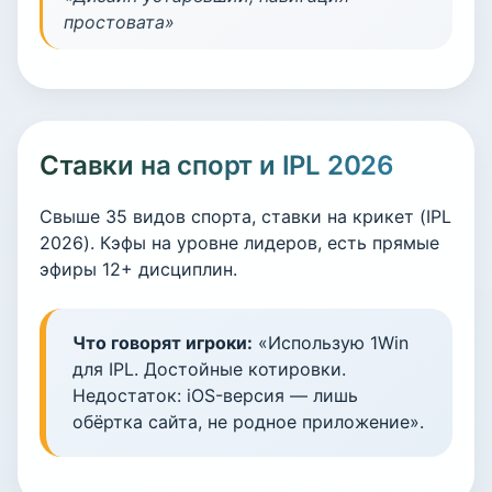
простовата»
Ставки на спорт и IPL 2026
Свыше 35 видов спорта, ставки на крикет (IPL
2026). Кэфы на уровне лидеров, есть прямые
эфиры 12+ дисциплин.
Что говорят игроки:
«Использую 1Win
для IPL. Достойные котировки.
Недостаток: iOS-версия — лишь
обёртка сайта, не родное приложение».