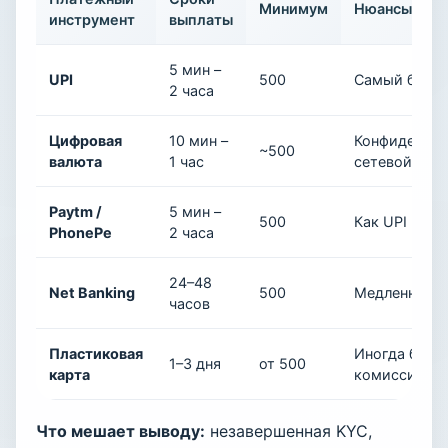
Минимум
Нюансы
инструмент
выплаты
5 мин –
UPI
500
Самый быст
2 часа
Цифровая
10 мин –
Конфиденциа
~500
валюта
1 час
сетевой сбо
Paytm /
5 мин –
500
Как UPI
PhonePe
2 часа
24–48
Net Banking
500
Медленнее
часов
Пластиковая
Иногда беру
1–3 дня
от 500
карта
комиссию
Что мешает выводу:
незавершенная KYC,