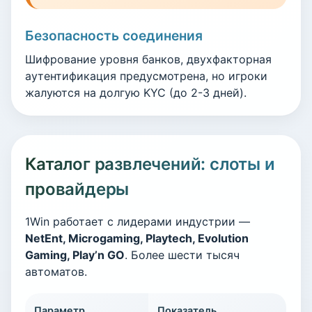
Безопасность соединения
Шифрование уровня банков, двухфакторная
аутентификация предусмотрена, но игроки
жалуются на долгую KYC (до 2-3 дней).
Каталог развлечений: слоты и
провайдеры
1Win работает с лидерами индустрии —
NetEnt, Microgaming, Playtech, Evolution
Gaming, Play’n GO
. Более шести тысяч
автоматов.
Параметр
Показатель