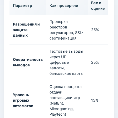
Вес в
Параметр
Как проверяли
оценке
Проверка
Разрешения и
реестров
защита
25%
регуляторов, SSL-
данных
сертификация
Тестовые выводы
через UPI,
Оперативность
цифровые
25%
выводов
валюты,
банковские карты
Оценка процента
отдачи,
Уровень
поставщики игр
игровых
15%
(NetEnt,
автоматов
Microgaming,
Playtech)