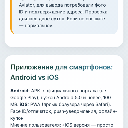
Aviator, для вывода потребовали фото
ID и подтверждение адреса. Проверка
длилась двое суток. Если не спешите
— нормально».
Приложение для смартфонов:
Android vs iOS
Android:
APK с официального портала (не
Google Play), нужен Android 5.0 и новее, 100
MB.
iOS:
PWA (ярлык браузера через Safari).
Face ID/отпечаток, push-уведомления, офлайн-
купон.
Мнение пользователя: «iOS версия — просто