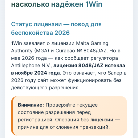
насколько надёжен 1Win
Статус лицензии — повод для
беспокойства 2026
1Win заявляет о лицензии Malta Gaming
Authority (MGA) и Curacao № 8048/JAZ. Но в
мае 2026 года — как сообщает регулятора
Antillephone N.V.,
лицензия 8048/JAZ истекла
в ноябре 2024 года
. Это означает, что Sanep в
2026 году сайт может функционировать без
действующего разрешения.
Внимание:
Проверяйте текущее
состояние разрешения перед
регистрацией. Операция без лицензии —
причина для отклонения транзакций.