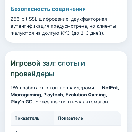
Безопасность соединения
256-bit SSL шифрование, двухфакторная
аутентификация предусмотрена, но клиенты
жалуются на долгую KYC (до 2-3 дней).
Игровой зал: слоты и
провайдеры
1Win работает с топ-провайдерами —
NetEnt,
Microgaming, Playtech, Evolution Gaming,
Play’n GO
. Более шести тысяч автоматов.
Показатель
Показатель