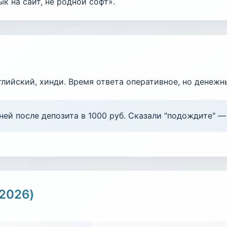
к на сайт, не родной софт».
нглийский, хинди. Время ответа оперативное, но денеж
ней после депозита в 1000 руб. Сказали "подождите" —
(2026)