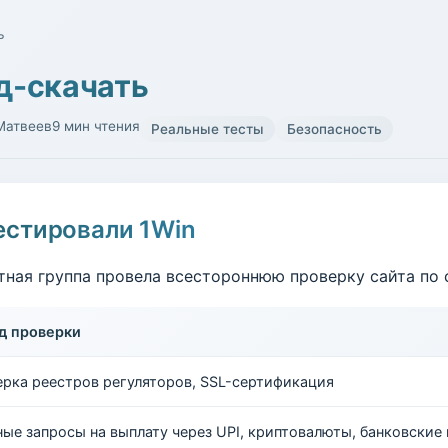
ь
д-скачать
Матвеев
9 мин чтения
Реальные тесты
Безопасность
естировали 1Win
тная группа провела всестороннюю проверку сайта по
д проверки
рка реестров регуляторов, SSL-сертификация
ые запросы на выплату через UPI, криптовалюты, банковские