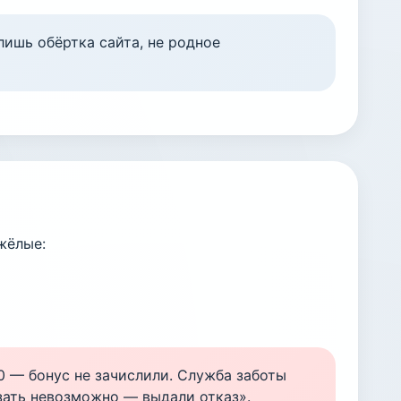
лишь обёртка сайта, не родное
жёлые:
 — бонус не зачислили. Служба заботы
азать невозможно — выдали отказ».