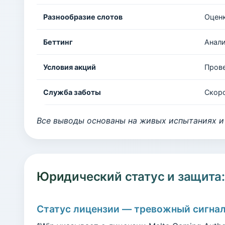
Разнообразие слотов
Оценк
Беттинг
Анали
Условия акций
Пров
Служба заботы
Скоро
Все выводы основаны на живых испытаниях и 
Юридический статус и защита:
Статус лицензии — тревожный сигна