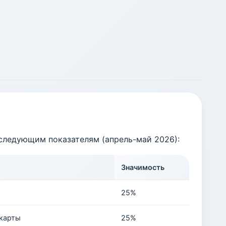
 следующим показателям (апрель-май 2026):
Значимость
25%
 карты
25%