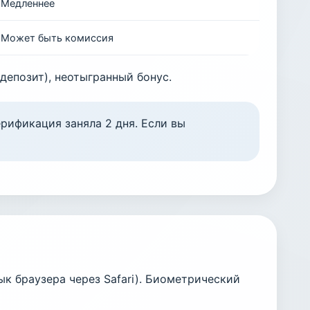
Медленнее
Может быть комиссия
депозит), неотыгранный бонус.
ерификация заняла 2 дня. Если вы
к браузера через Safari). Биометрический