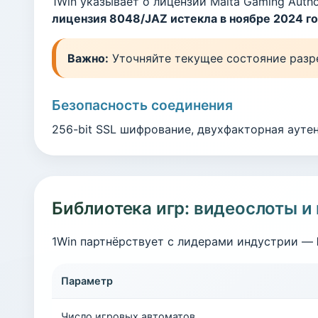
1Win указывает о лицензии Malta Gaming Autho
лицензия 8048/JAZ истекла в ноябре 2024 г
Важно:
Уточняйте текущее состояние разре
Безопасность соединения
256-bit SSL шифрование, двухфакторная ауте
Библиотека игр: видеослоты и
1Win партнёрствует с лидерами индустрии —
Параметр
Число игровых автоматов