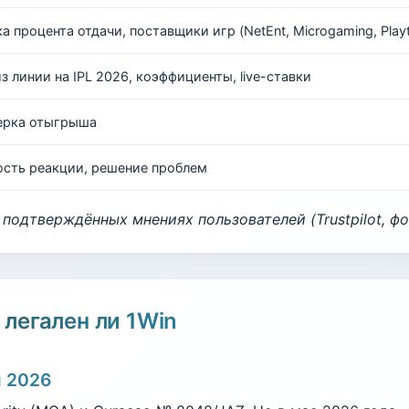
а процента отдачи, поставщики игр (NetEnt, Microgaming, Play
з линии на IPL 2026, коэффициенты, live-ставки
ерка отыгрыша
сть реакции, решение проблем
подтверждённых мнениях пользователей (Trustpilot, ф
 легален ли 1Win
л 2026