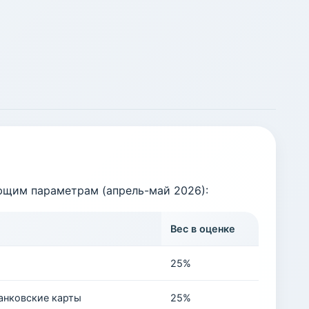
ющим параметрам (апрель-май 2026):
Вес в оценке
25%
анковские карты
25%