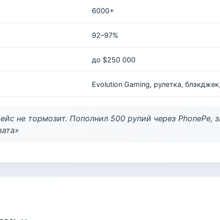
6000+
92–97%
до $250 000
Evolution Gaming, рулетка, блэкджек
фейс не тормозит. Пополнил 500 рупий через PhonePe, 
вата»