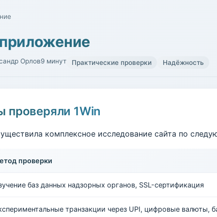
ние
-приложение
ксандр Орлов
9 минут
Практические проверки
Надёжность
ы проверяли 1Win
существила комплексное исследование сайта по следу
етод проверки
зучение баз данных надзорных органов, SSL-сертификация
кспериментальные транзакции через UPI, цифровые валюты, б