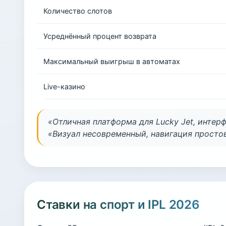
Количество слотов
Усреднённый процент возврата
Максимальный выигрыш в автоматах
Live-казино
«Отличная платформа для Lucky Jet, интер
«Визуал несовременный, навигация просто
Ставки на спорт и IPL 2026