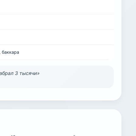
, баккара
забрал 3 тысячи»