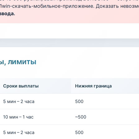
. 1win-скачать-мобильное-приложение. Доказать невоз
ввода.
ды, лимиты
Сроки выплаты
Нижняя граница
5 мин – 2 часа
500
10 мин – 1 час
~500
5 мин – 2 часа
500