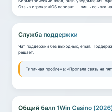
Биометрический вход, push-уведомления, офл
Отзыв игрока: «iOS вариант — лишь ссылка на
Служба поддержки
Чат поддержки без выходных, email. Поддерж
решает.
Типичная проблема: «Пропала связь на пя
Общий балл 1Win Casino (2026