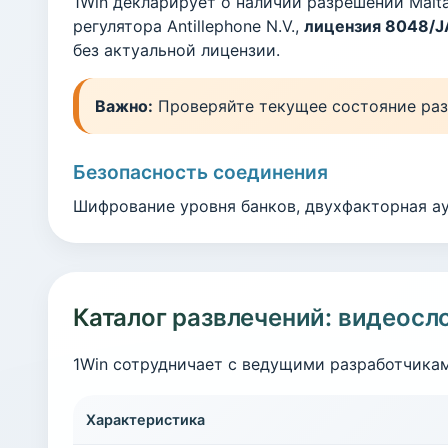
1Win декларирует о наличии разрешений Malta
регулятора Antillephone N.V.,
лицензия 8048/JA
без актуальной лицензии.
Важно:
Проверяйте текущее состояние разр
Безопасность соединения
Шифрование уровня банков, двухфакторная ау
Каталог развлечений: видеосл
1Win сотрудничает с ведущими разработчик
Характеристика