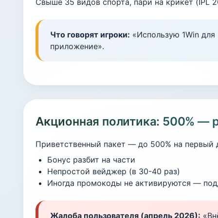
Свыше 35 видов спорта, пари на крикет (IPL 
Что говорят игроки:
«Использую 1Win для 
приложение».
Акционная политика: 500% — 
Приветственный пакет — до 500% на первый 
Бонус разбит на части
Непростой вейджер (в 30-40 раз)
Иногда промокоды не активируются — под
Жалоба пользователя (апрель 2026):
«Внё