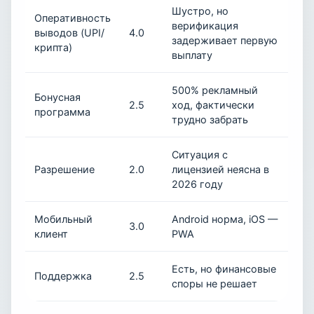
Шустро, но
Оперативность
верификация
выводов (UPI/
4.0
задерживает первую
крипта)
выплату
500% рекламный
Бонусная
2.5
ход, фактически
программа
трудно забрать
Ситуация с
Разрешение
2.0
лицензией неясна в
2026 году
Мобильный
Android норма, iOS —
3.0
клиент
PWA
Есть, но финансовые
Поддержка
2.5
споры не решает