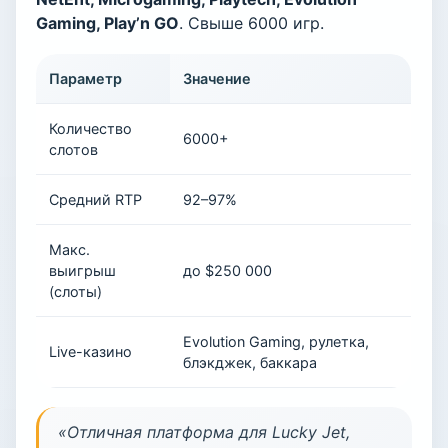
Gaming, Play’n GO
. Свыше 6000 игр.
Параметр
Значение
Количество
6000+
слотов
Средний RTP
92–97%
Макс.
выигрыш
до $250 000
(слоты)
Evolution Gaming, рулетка,
Live-казино
блэкджек, баккара
«Отличная платформа для Lucky Jet,