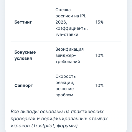
Оценка
росписи на IPL
Беттинг
2026,
15%
коэффициенты,
live-ставки
Верификация
Бонусные
вейджер-
10%
условия
требований
Скорость
реакции,
Саппорт
10%
решение
проблем
Все выводы основаны на практических
проверках и верифицированных отзывах
игроков (Trustpilot, форумы).