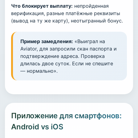
Что блокирует выплату:
непройденная
верификация, разные платёжные реквизиты
(вывод на ту же карту), неотыгранный бонус.
Пример замедления:
«Выиграл на
Aviator, для запросили скан паспорта и
подтверждение адреса. Проверка
длилась двое суток. Если не спешите
— нормально».
Приложение для смартфонов:
Android vs iOS