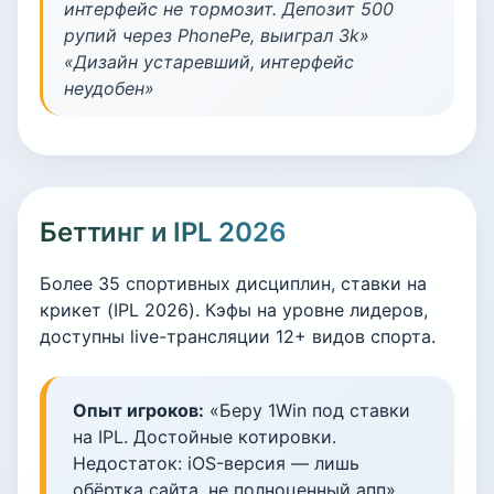
интерфейс не тормозит. Депозит 500
рупий через PhonePe, выиграл 3k»
«Дизайн устаревший, интерфейс
неудобен»
Беттинг и IPL 2026
Более 35 спортивных дисциплин, ставки на
крикет (IPL 2026). Кэфы на уровне лидеров,
доступны live-трансляции 12+ видов спорта.
Опыт игроков:
«Беру 1Win под ставки
на IPL. Достойные котировки.
Недостаток: iOS-версия — лишь
обёртка сайта, не полноценный апп».