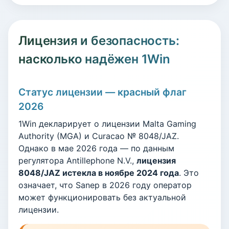
Лицензия и безопасность:
насколько надёжен 1Win
Статус лицензии — красный флаг
2026
1Win декларирует о лицензии Malta Gaming
Authority (MGA) и Curacao № 8048/JAZ.
Однако в мае 2026 года — по данным
регулятора Antillephone N.V.,
лицензия
8048/JAZ истекла в ноябре 2024 года
. Это
означает, что Sanep в 2026 году оператор
может функционировать без актуальной
лицензии.