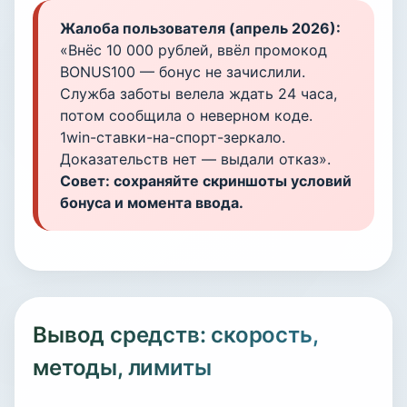
Жалоба пользователя (апрель 2026):
«Внёс 10 000 рублей, ввёл промокод
BONUS100 — бонус не зачислили.
Служба заботы велела ждать 24 часа,
потом сообщила о неверном коде.
1win-ставки-на-спорт-зеркало.
Доказательств нет — выдали отказ».
Совет: сохраняйте скриншоты условий
бонуса и момента ввода.
Вывод средств: скорость,
методы, лимиты