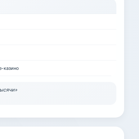
ve-казино
тысячи»