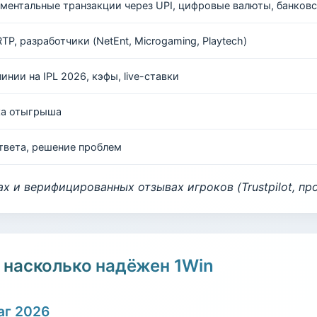
ментальные транзакции через UPI, цифровые валюты, банков
TP, разработчики (NetEnt, Microgaming, Playtech)
инии на IPL 2026, кэфы, live-ставки
ка отыгрыша
твета, решение проблем
х и верифицированных отзывах игроков (Trustpilot, п
 насколько надёжен 1Win
аг 2026