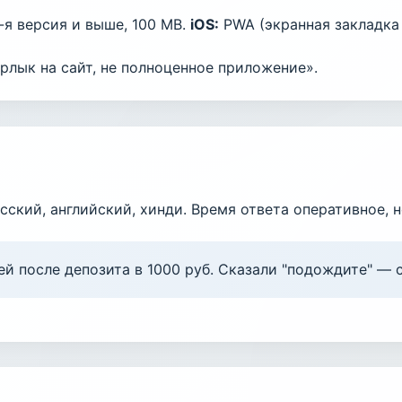
5-я версия и выше, 100 MB.
iOS:
PWA (экранная закладка 
рлык на сайт, не полноценное приложение».
усский, английский, хинди. Время ответа оперативное,
ей после депозита в 1000 руб. Сказали "подождите" — 